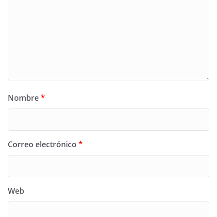
Nombre
*
Correo electrónico
*
Web