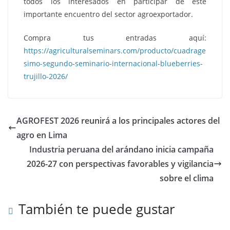
todos los interesados en participar de este
importante encuentro del sector agroexportador.
Compra tus entradas aquí:
https://agriculturalseminars.com/producto/cuadrage
simo-segundo-seminario-internacional-blueberries-
trujillo-2026/
AGROFEST 2026 reunirá a los principales actores del
agro en Lima
Industria peruana del arándano inicia campaña
2026-27 con perspectivas favorables y vigilancia
sobre el clima
También te puede gustar