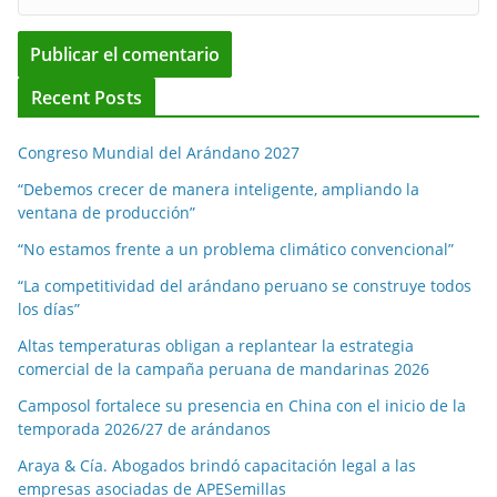
Recent Posts
Congreso Mundial del Arándano 2027
“Debemos crecer de manera inteligente, ampliando la
ventana de producción”
“No estamos frente a un problema climático convencional”
“La competitividad del arándano peruano se construye todos
los días”
Altas temperaturas obligan a replantear la estrategia
comercial de la campaña peruana de mandarinas 2026
Camposol fortalece su presencia en China con el inicio de la
temporada 2026/27 de arándanos
Araya & Cía. Abogados brindó capacitación legal a las
empresas asociadas de APESemillas