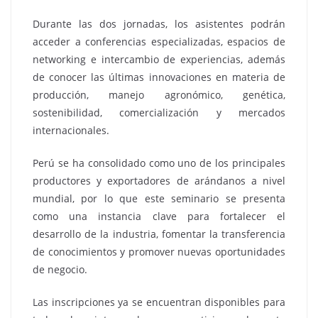
Durante las dos jornadas, los asistentes podrán
acceder a conferencias especializadas, espacios de
networking e intercambio de experiencias, además
de conocer las últimas innovaciones en materia de
producción, manejo agronómico, genética,
sostenibilidad, comercialización y mercados
internacionales.
Perú se ha consolidado como uno de los principales
productores y exportadores de arándanos a nivel
mundial, por lo que este seminario se presenta
como una instancia clave para fortalecer el
desarrollo de la industria, fomentar la transferencia
de conocimientos y promover nuevas oportunidades
de negocio.
Las inscripciones ya se encuentran disponibles para