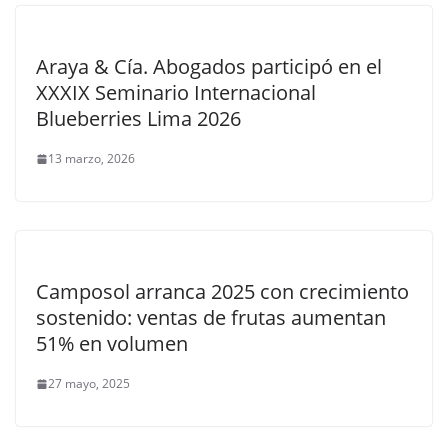
Araya & Cía. Abogados participó en el
XXXIX Seminario Internacional
Blueberries Lima 2026
13 marzo, 2026
Camposol arranca 2025 con crecimiento
sostenido: ventas de frutas aumentan
51% en volumen
27 mayo, 2025