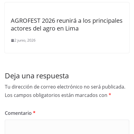
AGROFEST 2026 reunirá a los principales
actores del agro en Lima
2 junio, 2026
Deja una respuesta
Tu dirección de correo electrónico no será publicada.
Los campos obligatorios están marcados con
*
Comentario
*