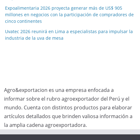
Expoalimentaria 2026 proyecta generar más de US$ 905
millones en negocios con la participación de compradores de
cinco continentes
Uvatec 2026 reunirá en Lima a especialistas para impulsar la
industria de la uva de mesa
Agro&exportacion es una empresa enfocada a
informar sobre el rubro agroexportador del Perú y el
mundo. Cuenta con distintos productos para elaborar
artículos detallados que brinden valiosa información a
la amplia cadena agroexportadora.