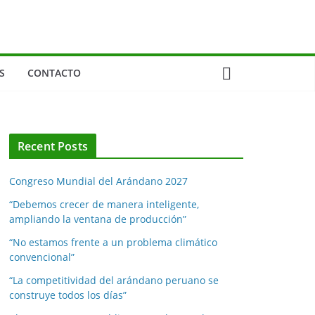
S
CONTACTO
Recent Posts
Congreso Mundial del Arándano 2027
“Debemos crecer de manera inteligente,
ampliando la ventana de producción”
“No estamos frente a un problema climático
convencional”
“La competitividad del arándano peruano se
construye todos los días”