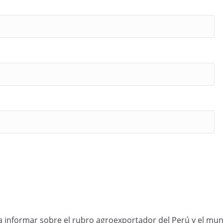
informar sobre el rubro agroexportador del Perú y el mun