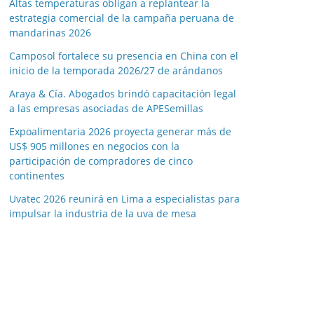
Altas temperaturas obligan a replantear la
estrategia comercial de la campaña peruana de
mandarinas 2026
Camposol fortalece su presencia en China con el
inicio de la temporada 2026/27 de arándanos
Araya & Cía. Abogados brindó capacitación legal
a las empresas asociadas de APESemillas
Expoalimentaria 2026 proyecta generar más de
US$ 905 millones en negocios con la
participación de compradores de cinco
continentes
Uvatec 2026 reunirá en Lima a especialistas para
impulsar la industria de la uva de mesa