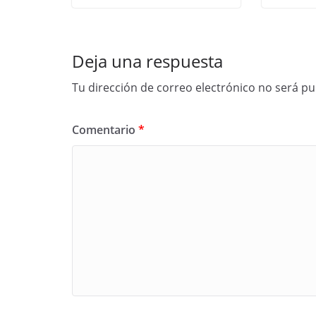
Deja una respuesta
Tu dirección de correo electrónico no será pu
Comentario
*