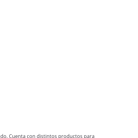
do. Cuenta con distintos productos para