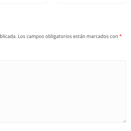
blicada.
Los campos obligatorios están marcados con
*