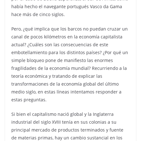
había hecho el navegante portugués Vasco da Gama
hace más de cinco siglos.
Pero, ¿qué implica que los barcos no puedan cruzar un
canal de pocos kilómetros en la economía capitalista
actual? ¿Cuáles son las consecuencias de este
embotellamiento para los distintos países? ¿Por qué un
simple bloqueo pone de manifiesto las enormes
fragilidades de la economía mundial? Recurriendo a la
teoría económica y tratando de explicar las
transformaciones de la economía global del último
medio siglo, en estas líneas intentamos responder a
estas preguntas.
Si bien el capitalismo nació global y la Inglaterra
industrial del siglo XVIII tenía en sus colonias a su
principal mercado de productos terminados y fuente
de materias primas, hay un cambio sustancial en los