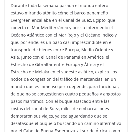
Durante toda la semana pasada el mundo entero
estuvo mirando atónito cómo el barco panameño
Evergreen encallaba en el Canal de Suez, Egipto, que
conecta el Mar Mediterráneo y por su intermedio el
Océano Atlántico con el Mar Rojo y el Océano Índico y
que, por ende, es un paso casi imprescindible en el
transporte de bienes entre Europa, Medio Oriente y
Asia. Junto con el Canal de Panamá en América, el
Estrecho de Gibraltar entre Europa y África y el
Estrecho de Melaka en el sudeste asiático, explica los
nodos de congestión del tráfico de mercancías, en un
mundo que es inmenso pero depende, para funcionar,
de que no se congestionen cuatro pequeños y angostos
pasos marítimos. Con el buque atascado entre las
costas del canal de Suez, miles de embarcaciones
demoraron sus viajes, ya sea aguardando que se
desatasque el buque o buscando un camino alternativo
por el Cabo de Buena Esperanza, al sur de África, como