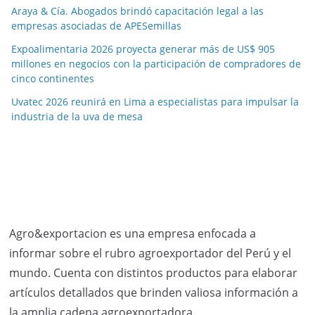
Araya & Cía. Abogados brindó capacitación legal a las
empresas asociadas de APESemillas
Expoalimentaria 2026 proyecta generar más de US$ 905
millones en negocios con la participación de compradores de
cinco continentes
Uvatec 2026 reunirá en Lima a especialistas para impulsar la
industria de la uva de mesa
Agro&exportacion es una empresa enfocada a
informar sobre el rubro agroexportador del Perú y el
mundo. Cuenta con distintos productos para elaborar
artículos detallados que brinden valiosa información a
la amplia cadena agroexportadora.