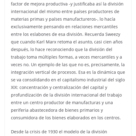
factor de mejora productiva -y justificaba así la división
internacional del mismo entre países productores de
materias primas y países manufactureros-, lo hacía
exclusivamente pensando en relaciones mercantiles
entre los eslabones de esa división. Recuerda Sweezy
que cuando Karl Marx retoma el asunto, casi cien años
después, lo hace reconociendo que la división del
trabajo toma múltiples formas, a veces mercantiles y a
veces no. Un ejemplo de las que no es, precisamente, la
integración vertical de procesos. Esa es la dinámica que
se va consolidando en el capitalismo industrial del siglo
XIX: concentración y centralización del capital y
profundización de la división internacional del trabajo
entre un centro productor de manufacturas y una
periferia abastecedora de bienes primarios y
consumidora de los bienes elaborados en los centros.
Desde la crisis de 1930 el modelo de la división