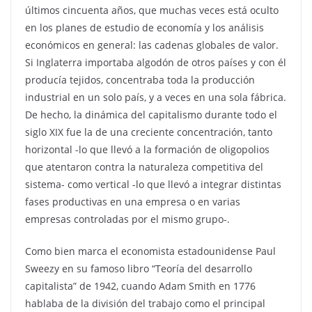
últimos cincuenta años, que muchas veces está oculto
en los planes de estudio de economía y los análisis
económicos en general: las cadenas globales de valor.
Si Inglaterra importaba algodón de otros países y con él
producía tejidos, concentraba toda la producción
industrial en un solo país, y a veces en una sola fábrica.
De hecho, la dinámica del capitalismo durante todo el
siglo XIX fue la de una creciente concentración, tanto
horizontal -lo que llevó a la formación de oligopolios
que atentaron contra la naturaleza competitiva del
sistema- como vertical -lo que llevó a integrar distintas
fases productivas en una empresa o en varias
empresas controladas por el mismo grupo-.
Como bien marca el economista estadounidense Paul
Sweezy en su famoso libro “Teoría del desarrollo
capitalista” de 1942, cuando Adam Smith en 1776
hablaba de la división del trabajo como el principal