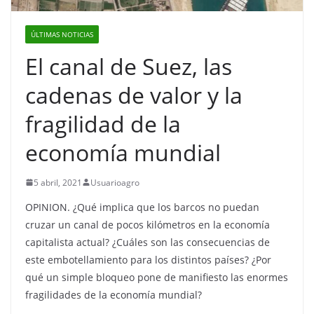
ÚLTIMAS NOTICIAS
El canal de Suez, las
cadenas de valor y la
fragilidad de la
economía mundial
5 abril, 2021
Usuarioagro
OPINION. ¿Qué implica que los barcos no puedan
cruzar un canal de pocos kilómetros en la economía
capitalista actual? ¿Cuáles son las consecuencias de
este embotellamiento para los distintos países? ¿Por
qué un simple bloqueo pone de manifiesto las enormes
fragilidades de la economía mundial?