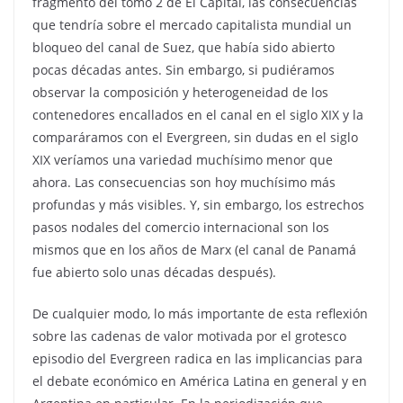
fragmento del tomo 2 de El Capital, las consecuencias
que tendría sobre el mercado capitalista mundial un
bloqueo del canal de Suez, que había sido abierto
pocas décadas antes. Sin embargo, si pudiéramos
observar la composición y heterogeneidad de los
contenedores encallados en el canal en el siglo XIX y la
comparáramos con el Evergreen, sin dudas en el siglo
XIX veríamos una variedad muchísimo menor que
ahora. Las consecuencias son hoy muchísimo más
profundas y más visibles. Y, sin embargo, los estrechos
pasos nodales del comercio internacional son los
mismos que en los años de Marx (el canal de Panamá
fue abierto solo unas décadas después).
De cualquier modo, lo más importante de esta reflexión
sobre las cadenas de valor motivada por el grotesco
episodio del Evergreen radica en las implicancias para
el debate económico en América Latina en general y en