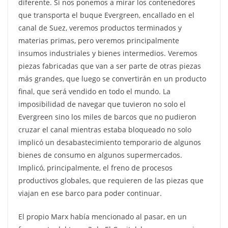
diferente. Si nos ponemos a mirar los contenedores
que transporta el buque Evergreen, encallado en el
canal de Suez, veremos productos terminados y
materias primas, pero veremos principalmente
insumos industriales y bienes intermedios. Veremos
piezas fabricadas que van a ser parte de otras piezas
más grandes, que luego se convertirán en un producto
final, que será vendido en todo el mundo. La
imposibilidad de navegar que tuvieron no solo el
Evergreen sino los miles de barcos que no pudieron
cruzar el canal mientras estaba bloqueado no solo
implicó un desabastecimiento temporario de algunos
bienes de consumo en algunos supermercados.
Implicó, principalmente, el freno de procesos
productivos globales, que requieren de las piezas que
viajan en ese barco para poder continuar.
El propio Marx había mencionado al pasar, en un