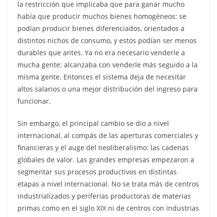
la restricción que implicaba que para ganar mucho
había que producir muchos bienes homogéneos: se
podían producir bienes diferenciados, orientados a
distintos nichos de consumo, y estos podían ser menos
durables que antes. Ya no era necesario venderle a
mucha gente: alcanzaba con venderle más seguido a la
misma gente. Entonces el sistema deja de necesitar
altos salarios o una mejor distribución del ingreso para
funcionar.
Sin embargo, el principal cambio se dio a nivel
internacional, al compás de las aperturas comerciales y
financieras y el auge del neoliberalismo: las cadenas
globales de valor. Las grandes empresas empezaron a
segmentar sus procesos productivos en distintas
etapas a nivel internacional. No se trata más de centros
industrializados y periferias productoras de materias
primas como en el siglo XIX ni de centros con industrias