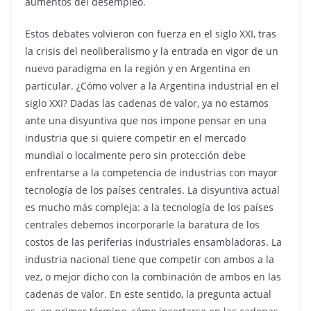
aumentos del desempleo.
Estos debates volvieron con fuerza en el siglo XXI, tras
la crisis del neoliberalismo y la entrada en vigor de un
nuevo paradigma en la región y en Argentina en
particular. ¿Cómo volver a la Argentina industrial en el
siglo XXI? Dadas las cadenas de valor, ya no estamos
ante una disyuntiva que nos impone pensar en una
industria que si quiere competir en el mercado
mundial o localmente pero sin protección debe
enfrentarse a la competencia de industrias con mayor
tecnología de los países centrales. La disyuntiva actual
es mucho más compleja: a la tecnología de los países
centrales debemos incorporarle la baratura de los
costos de las periferias industriales ensambladoras. La
industria nacional tiene que competir con ambos a la
vez, o mejor dicho con la combinación de ambos en las
cadenas de valor. En este sentido, la pregunta actual