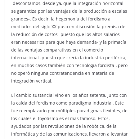
-descontamos, desde ya, que la integración horizontal
se garantiza por las ventajas de la producción a escalas
grandes-. Es decir, la hegemonía del fordismo a
mediados del siglo XX puso en discusión la premisa de
la reducción de costos -puesto que los altos salarios
eran necesarios para que haya demanda- y la primacía
de las ventajas comparativas en el comercio
internacional -puesto que crecía la industria periférica,
en muchos casos también con tecnología fordista-, pero
no operó ninguna contratendencia en materia de
integración vertical.
El cambio sustancial vino en los años setenta, junto con
la caída del fordismo como paradigma industrial. Este
fue reemplazado por múltiples paradigmas flexibles, de
los cuales el toyotismo es el más famoso. Estos,
ayudados por las revoluciones de la robótica, de la
informática y de las comunicaciones, llevaron a levantar