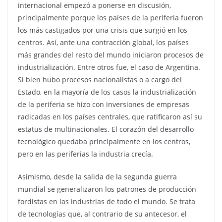
internacional empezó a ponerse en discusión,
principalmente porque los países de la periferia fueron
los más castigados por una crisis que surgió en los
centros. Así, ante una contracción global, los países
más grandes del resto del mundo iniciaron procesos de
industrialización. Entre otros fue, el caso de Argentina.
Si bien hubo procesos nacionalistas o a cargo del
Estado, en la mayoría de los casos la industrialización
de la periferia se hizo con inversiones de empresas
radicadas en los países centrales, que ratificaron así su
estatus de multinacionales. El corazón del desarrollo
tecnológico quedaba principalmente en los centros,
pero en las periferias la industria crecía.
Asimismo, desde la salida de la segunda guerra
mundial se generalizaron los patrones de producción
fordistas en las industrias de todo el mundo. Se trata
de tecnologías que, al contrario de su antecesor, el