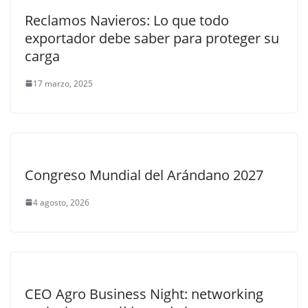
Reclamos Navieros: Lo que todo
exportador debe saber para proteger su
carga
17 marzo, 2025
Congreso Mundial del Arándano 2027
4 agosto, 2026
CEO Agro Business Night: networking