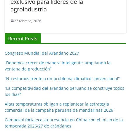
exclusivo para líderes de la
agroindustria
27 febrero, 2026
Recent Posts
Congreso Mundial del Arándano 2027
“Debemos crecer de manera inteligente, ampliando la
ventana de producción”
“No estamos frente a un problema climático convencional”
“La competitividad del arándano peruano se construye todos
los días”
Altas temperaturas obligan a replantear la estrategia
comercial de la campaña peruana de mandarinas 2026
Camposol fortalece su presencia en China con el inicio de la
temporada 2026/27 de arándanos