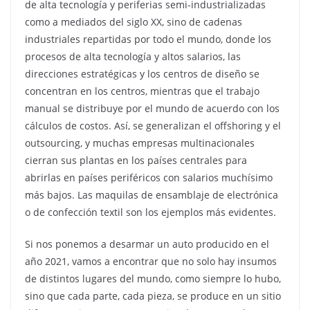
de alta tecnología y periferias semi-industrializadas
como a mediados del siglo XX, sino de cadenas
industriales repartidas por todo el mundo, donde los
procesos de alta tecnología y altos salarios, las
direcciones estratégicas y los centros de diseño se
concentran en los centros, mientras que el trabajo
manual se distribuye por el mundo de acuerdo con los
cálculos de costos. Así, se generalizan el offshoring y el
outsourcing, y muchas empresas multinacionales
cierran sus plantas en los países centrales para
abrirlas en países periféricos con salarios muchísimo
más bajos. Las maquilas de ensamblaje de electrónica
o de confección textil son los ejemplos más evidentes.
Si nos ponemos a desarmar un auto producido en el
año 2021, vamos a encontrar que no solo hay insumos
de distintos lugares del mundo, como siempre lo hubo,
sino que cada parte, cada pieza, se produce en un sitio