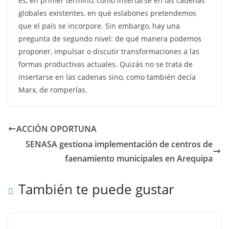
es, en primer término, cómo insertarse en las cadenas
globales existentes, en qué eslabones pretendemos
que el país se incorpore. Sin embargo, hay una
pregunta de segundo nivel: de qué manera podemos
proponer, impulsar o discutir transformaciones a las
formas productivas actuales. Quizás no se trata de
insertarse en las cadenas sino, como también decía
Marx, de romperlas.
ACCIÓN OPORTUNA
SENASA gestiona implementación de centros de
faenamiento municipales en Arequipa
También te puede gustar