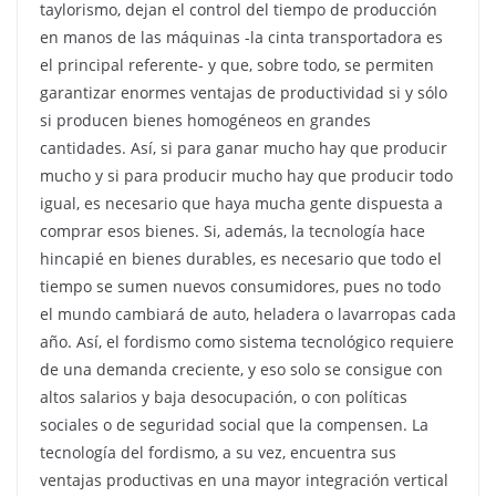
taylorismo, dejan el control del tiempo de producción
en manos de las máquinas -la cinta transportadora es
el principal referente- y que, sobre todo, se permiten
garantizar enormes ventajas de productividad si y sólo
si producen bienes homogéneos en grandes
cantidades. Así, si para ganar mucho hay que producir
mucho y si para producir mucho hay que producir todo
igual, es necesario que haya mucha gente dispuesta a
comprar esos bienes. Si, además, la tecnología hace
hincapié en bienes durables, es necesario que todo el
tiempo se sumen nuevos consumidores, pues no todo
el mundo cambiará de auto, heladera o lavarropas cada
año. Así, el fordismo como sistema tecnológico requiere
de una demanda creciente, y eso solo se consigue con
altos salarios y baja desocupación, o con políticas
sociales o de seguridad social que la compensen. La
tecnología del fordismo, a su vez, encuentra sus
ventajas productivas en una mayor integración vertical