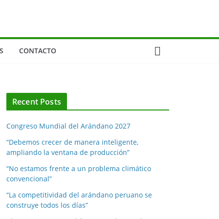
S
CONTACTO
Recent Posts
Congreso Mundial del Arándano 2027
“Debemos crecer de manera inteligente,
ampliando la ventana de producción”
“No estamos frente a un problema climático
convencional”
“La competitividad del arándano peruano se
construye todos los días”