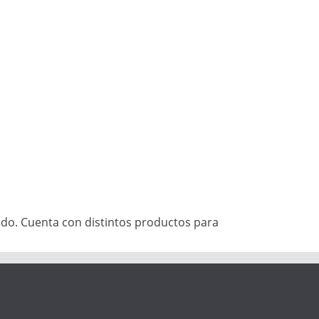
do. Cuenta con distintos productos para