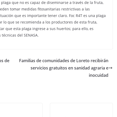
 plaga que no es capaz de diseminarse a través de la fruta,
den tomar medidas fitosanitarias restrictivas a las
tuación que es importante tener claro. Foc R4T es una plaga
r lo que se recomienda a los productores de esta fruta,
r que esta plaga ingrese a sus huertos; para ello, es
 técnicas del SENASA.
os de
Familias de comunidades de Loreto recibirán
servicios gratuitos en sanidad agraria e
inocuidad