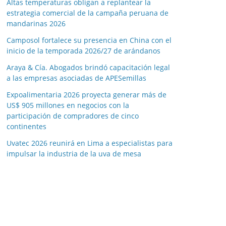
Altas temperaturas obligan a replantear la
estrategia comercial de la campaña peruana de
mandarinas 2026
Camposol fortalece su presencia en China con el
inicio de la temporada 2026/27 de arándanos
Araya & Cía. Abogados brindó capacitación legal
a las empresas asociadas de APESemillas
Expoalimentaria 2026 proyecta generar más de
US$ 905 millones en negocios con la
participación de compradores de cinco
continentes
Uvatec 2026 reunirá en Lima a especialistas para
impulsar la industria de la uva de mesa