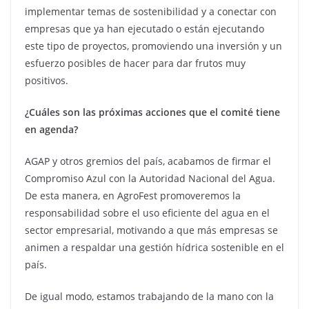
implementar temas de sostenibilidad y a conectar con
empresas que ya han ejecutado o están ejecutando
este tipo de proyectos, promoviendo una inversión y un
esfuerzo posibles de hacer para dar frutos muy
positivos.
¿Cuáles son las próximas acciones que el comité tiene
en agenda?
AGAP y otros gremios del país, acabamos de firmar el
Compromiso Azul con la Autoridad Nacional del Agua.
De esta manera, en AgroFest promoveremos la
responsabilidad sobre el uso eficiente del agua en el
sector empresarial, motivando a que más empresas se
animen a respaldar una gestión hídrica sostenible en el
país.
De igual modo, estamos trabajando de la mano con la