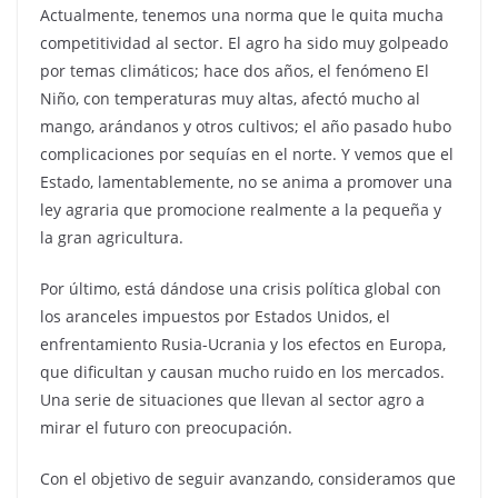
Actualmente, tenemos una norma que le quita mucha
competitividad al sector. El agro ha sido muy golpeado
por temas climáticos; hace dos años, el fenómeno El
Niño, con temperaturas muy altas, afectó mucho al
mango, arándanos y otros cultivos; el año pasado hubo
complicaciones por sequías en el norte. Y vemos que el
Estado, lamentablemente, no se anima a promover una
ley agraria que promocione realmente a la pequeña y
la gran agricultura.
Por último, está dándose una crisis política global con
los aranceles impuestos por Estados Unidos, el
enfrentamiento Rusia-Ucrania y los efectos en Europa,
que dificultan y causan mucho ruido en los mercados.
Una serie de situaciones que llevan al sector agro a
mirar el futuro con preocupación.
Con el objetivo de seguir avanzando, consideramos que