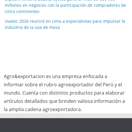
millones en negocios con la participación de compradores de
cinco continentes
Uvatec 2026 reunirá en Lima a especialistas para impulsar la
industria de la uva de mesa
Agro&exportacion es una empresa enfocada a
informar sobre el rubro agroexportador del Perú y el
mundo. Cuenta con distintos productos para elaborar
artículos detallados que brinden valiosa información a
la amplia cadena agroexportadora.