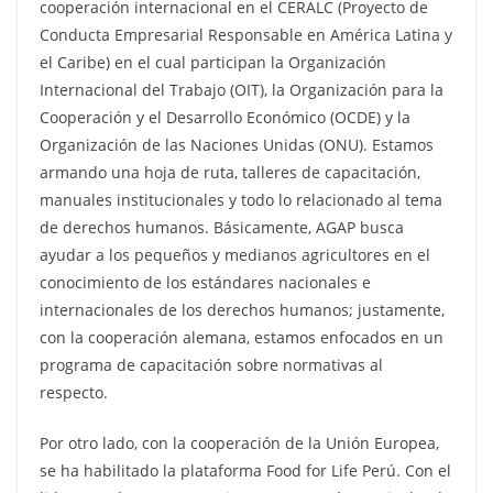
cooperación internacional en el CERALC (Proyecto de
Conducta Empresarial Responsable en América Latina y
el Caribe) en el cual participan la Organización
Internacional del Trabajo (OIT), la Organización para la
Cooperación y el Desarrollo Económico (OCDE) y la
Organización de las Naciones Unidas (ONU). Estamos
armando una hoja de ruta, talleres de capacitación,
manuales institucionales y todo lo relacionado al tema
de derechos humanos. Básicamente, AGAP busca
ayudar a los pequeños y medianos agricultores en el
conocimiento de los estándares nacionales e
internacionales de los derechos humanos; justamente,
con la cooperación alemana, estamos enfocados en un
programa de capacitación sobre normativas al
respecto.
Por otro lado, con la cooperación de la Unión Europea,
se ha habilitado la plataforma Food for Life Perú. Con el