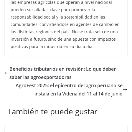
las empresas agrícolas que operan a nivel nacional
pueden ser aliadas clave para promover la
responsabilidad social y la sostenibilidad en las
comunidades, convirtiéndose en agentes de cambio en
las distintas regiones del país. No se trata solo de una
inversión a futuro, sino de una apuesta con impactos
positivos para la industria en su día a día.
Beneficios tributarios en revisión: Lo que deben
saber las agroexportadoras
AgroFest 2025: el epicentro del agro peruano se
instala en la Videna del 11 al 14 de junio
También te puede gustar