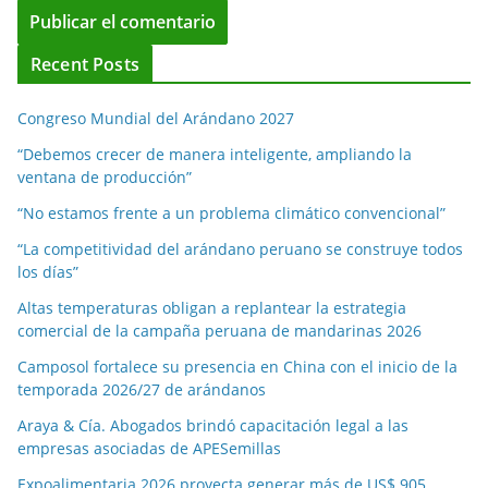
Recent Posts
Congreso Mundial del Arándano 2027
“Debemos crecer de manera inteligente, ampliando la
ventana de producción”
“No estamos frente a un problema climático convencional”
“La competitividad del arándano peruano se construye todos
los días”
Altas temperaturas obligan a replantear la estrategia
comercial de la campaña peruana de mandarinas 2026
Camposol fortalece su presencia en China con el inicio de la
temporada 2026/27 de arándanos
Araya & Cía. Abogados brindó capacitación legal a las
empresas asociadas de APESemillas
Expoalimentaria 2026 proyecta generar más de US$ 905