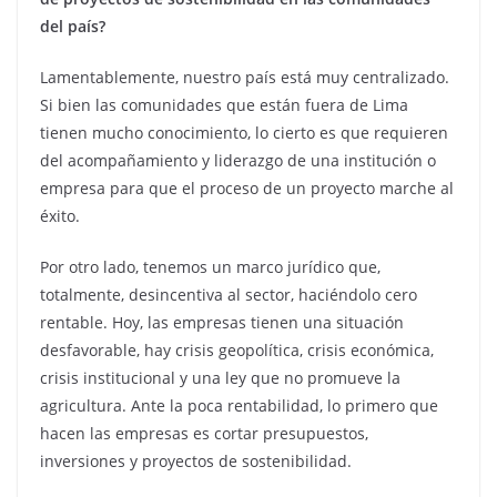
del país?
Lamentablemente, nuestro país está muy centralizado.
Si bien las comunidades que están fuera de Lima
tienen mucho conocimiento, lo cierto es que requieren
del acompañamiento y liderazgo de una institución o
empresa para que el proceso de un proyecto marche al
éxito.
Por otro lado, tenemos un marco jurídico que,
totalmente, desincentiva al sector, haciéndolo cero
rentable. Hoy, las empresas tienen una situación
desfavorable, hay crisis geopolítica, crisis económica,
crisis institucional y una ley que no promueve la
agricultura. Ante la poca rentabilidad, lo primero que
hacen las empresas es cortar presupuestos,
inversiones y proyectos de sostenibilidad.