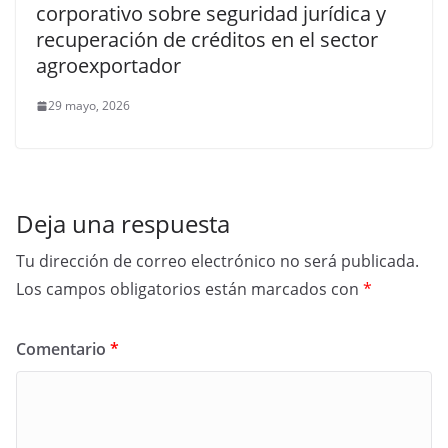
corporativo sobre seguridad jurídica y
recuperación de créditos en el sector
agroexportador
29 mayo, 2026
Deja una respuesta
Tu dirección de correo electrónico no será publicada.
Los campos obligatorios están marcados con
*
Comentario
*