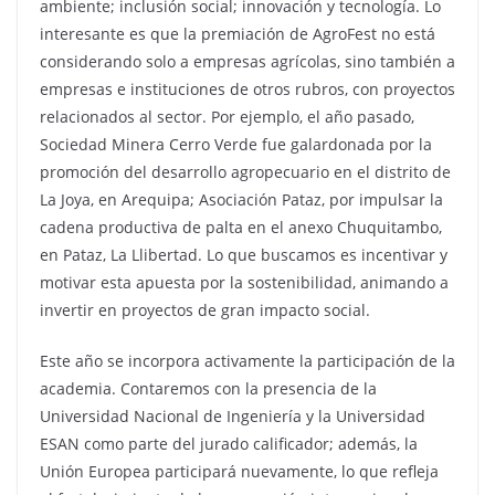
ambiente; inclusión social; innovación y tecnología. Lo
interesante es que la premiación de AgroFest no está
considerando solo a empresas agrícolas, sino también a
empresas e instituciones de otros rubros, con proyectos
relacionados al sector. Por ejemplo, el año pasado,
Sociedad Minera Cerro Verde fue galardonada por la
promoción del desarrollo agropecuario en el distrito de
La Joya, en Arequipa; Asociación Pataz, por impulsar la
cadena productiva de palta en el anexo Chuquitambo,
en Pataz, La Llibertad. Lo que buscamos es incentivar y
motivar esta apuesta por la sostenibilidad, animando a
invertir en proyectos de gran impacto social.
Este año se incorpora activamente la participación de la
academia. Contaremos con la presencia de la
Universidad Nacional de Ingeniería y la Universidad
ESAN como parte del jurado calificador; además, la
Unión Europea participará nuevamente, lo que refleja