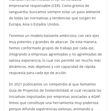
empresarial responsable (CER). Como gremio de
vanguardia, buscamos siempre estar un paso adelante
de todas las normativas y tendencias que surgen en
Europa, Asia o Estados Unidos.
Tenemos un modelo bastante ambicioso, con seis ejes
muy potentes y grandes de abarcar. De esta manera,
hemos conformado grupos de trabajo por cada eje,
integrando a empresas agremiadas y no agremiadas de
valiosa experiencia, lo cual nos permite ser mucho más
dinámicos, más objetivos y con capacidad de rápida
respuesta para cada eje de acción.
En 2021 publicamos un compendio al que llamamos
Guía de Proyectos de Sostenibilidad, el cual recopila las
iniciativas impulsadas por empresas asociadas a AGAP.
Vimos que constituye una herramienta muy poderosa
porque difunde experiencias exitosas, animando a