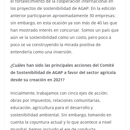
el fortalecimiento de la cooperación internacional en
los proyectos de sostenibilidad de AGAP. En la edición
anterior participaron aproximadamente 30 empresas;
sin embargo, en esta ocasión ya son más de 40 las que
han mostrado interés en concursar. Somos un país que
aún ve la sostenibilidad como un costo, pero poco a
poco se va construyendo la mirada positiva de
entenderla como una inversión.
¿Cuáles han sido las principales acciones del Comité
de Sostenibilidad de AGAP a favor del sector agrícola
desde su creación en 2021?
Inicialmente, trabajamos con cinco ejes de acción:
obras por impuestos, relaciones comunitarias,
educación, agricultura para el desarrollo y
sostenibilidad ambiental. Sin embargo, tomando en
cuenta la coyuntura actual y lo que acontece a nivel
mundial, hemos incluido el eje de conducta