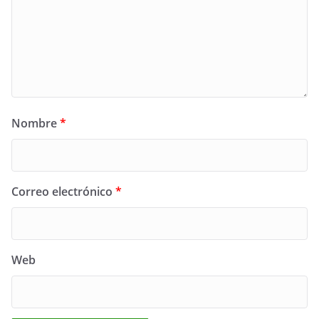
Nombre
*
Correo electrónico
*
Web