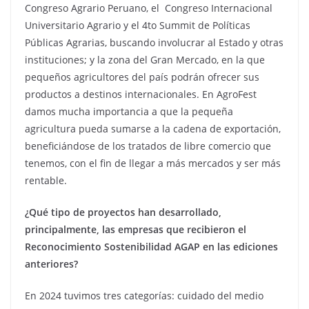
Congreso Agrario Peruano, el Congreso Internacional
Universitario Agrario y el 4to Summit de Políticas
Públicas Agrarias, buscando involucrar al Estado y otras
instituciones; y la zona del Gran Mercado, en la que
pequeños agricultores del país podrán ofrecer sus
productos a destinos internacionales. En AgroFest
damos mucha importancia a que la pequeña
agricultura pueda sumarse a la cadena de exportación,
beneficiándose de los tratados de libre comercio que
tenemos, con el fin de llegar a más mercados y ser más
rentable.
¿Qué tipo de proyectos han desarrollado,
principalmente, las empresas que recibieron el
Reconocimiento Sostenibilidad AGAP en las ediciones
anteriores?
En 2024 tuvimos tres categorías: cuidado del medio