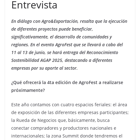
Entrevista
En diálogo con Agro&Exportación, resalta que la ejecución
de diferentes proyectos puede beneficiar,
significativamente, el desarrollo de comunidades y
regiones. En el evento AgroFest que se llevará a cabo del
11 al 13 de junio, se hará entrega del Reconocimiento
Sostenibilidad AGAP 2025, destacando a diferentes
empresas por su aporte al sector.
¿Qué ofrecerá la 4ta edición de AgroFest a realizarse
próximamente?
Este año contamos con cuatro espacios feriales: el área
de exposición de las diferentes empresas participantes;
la Rueda de Negocios que, básicamente, busca
conectar compradores y productores nacionales e
internacionales; la zona Summit donde tendremos el