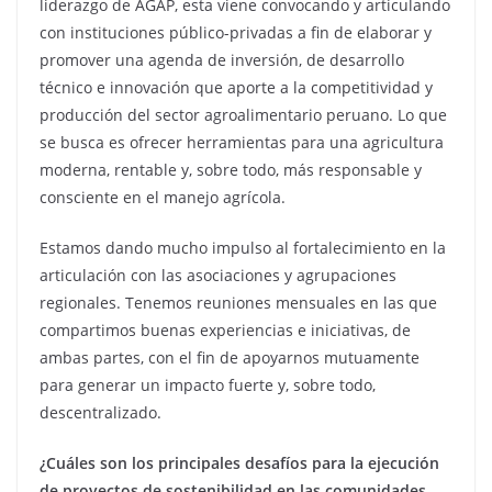
liderazgo de AGAP, esta viene convocando y articulando
con instituciones público-privadas a fin de elaborar y
promover una agenda de inversión, de desarrollo
técnico e innovación que aporte a la competitividad y
producción del sector agroalimentario peruano. Lo que
se busca es ofrecer herramientas para una agricultura
moderna, rentable y, sobre todo, más responsable y
consciente en el manejo agrícola.
Estamos dando mucho impulso al fortalecimiento en la
articulación con las asociaciones y agrupaciones
regionales. Tenemos reuniones mensuales en las que
compartimos buenas experiencias e iniciativas, de
ambas partes, con el fin de apoyarnos mutuamente
para generar un impacto fuerte y, sobre todo,
descentralizado.
¿Cuáles son los principales desafíos para la ejecución
de proyectos de sostenibilidad en las comunidades