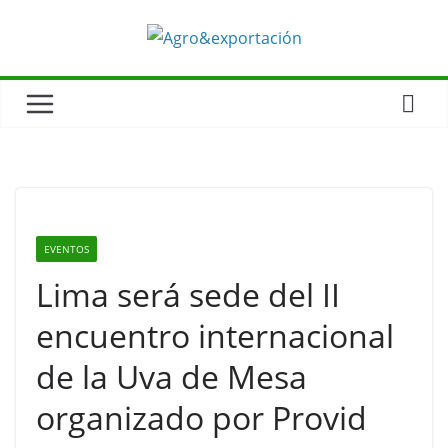
EVENTOS
Lima será sede del II
encuentro internacional
de la Uva de Mesa
organizado por Provid