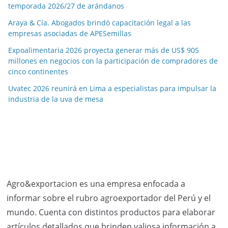
temporada 2026/27 de arándanos
Araya & Cía. Abogados brindó capacitación legal a las
empresas asociadas de APESemillas
Expoalimentaria 2026 proyecta generar más de US$ 905
millones en negocios con la participación de compradores de
cinco continentes
Uvatec 2026 reunirá en Lima a especialistas para impulsar la
industria de la uva de mesa
Agro&exportacion es una empresa enfocada a
informar sobre el rubro agroexportador del Perú y el
mundo. Cuenta con distintos productos para elaborar
artículos detallados que brinden valiosa información a