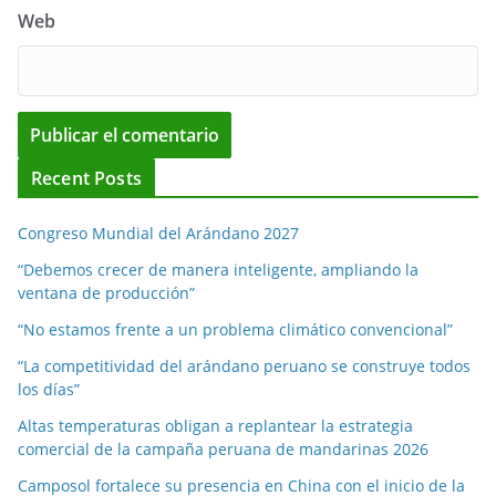
Web
Recent Posts
Congreso Mundial del Arándano 2027
“Debemos crecer de manera inteligente, ampliando la
ventana de producción”
“No estamos frente a un problema climático convencional”
“La competitividad del arándano peruano se construye todos
los días”
Altas temperaturas obligan a replantear la estrategia
comercial de la campaña peruana de mandarinas 2026
Camposol fortalece su presencia en China con el inicio de la