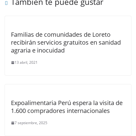
También te puede gustar
Familias de comunidades de Loreto
recibirán servicios gratuitos en sanidad
agraria e inocuidad
13 abril, 2021
Expoalimentaria Perú espera la visita de
1.600 compradores internacionales
7 septiembre, 2025