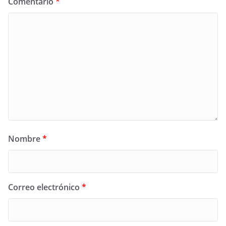
Comentario
*
Nombre
*
Correo electrónico
*