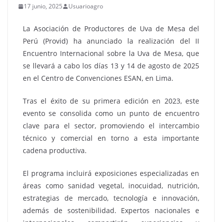
17 junio, 2025
Usuarioagro
La Asociación de Productores de Uva de Mesa del
Perú (Provid) ha anunciado la realización del II
Encuentro Internacional sobre la Uva de Mesa, que
se llevará a cabo los días 13 y 14 de agosto de 2025
en el Centro de Convenciones ESAN, en Lima.
Tras el éxito de su primera edición en 2023, este
evento se consolida como un punto de encuentro
clave para el sector, promoviendo el intercambio
técnico y comercial en torno a esta importante
cadena productiva.
El programa incluirá exposiciones especializadas en
áreas como sanidad vegetal, inocuidad, nutrición,
estrategias de mercado, tecnología e innovación,
además de sostenibilidad. Expertos nacionales e