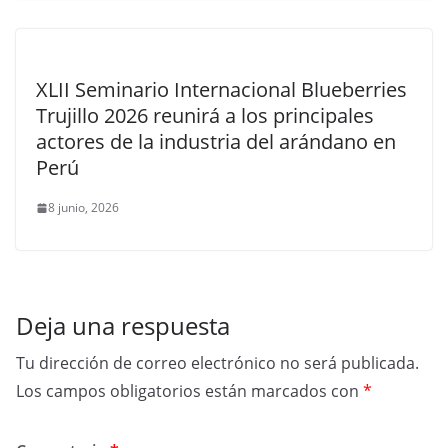
XLII Seminario Internacional Blueberries
Trujillo 2026 reunirá a los principales
actores de la industria del arándano en
Perú
8 junio, 2026
Deja una respuesta
Tu dirección de correo electrónico no será publicada.
Los campos obligatorios están marcados con
*