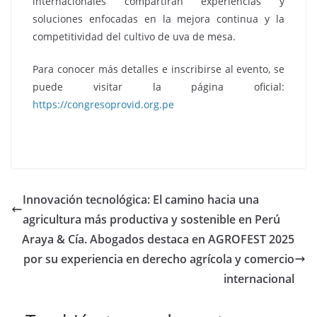
internacionales compartirán experiencias y
soluciones enfocadas en la mejora continua y la
competitividad del cultivo de uva de mesa.
Para conocer más detalles e inscribirse al evento, se
puede visitar la página oficial:
https://congresoprovid.org.pe
Innovación tecnológica: El camino hacia una
agricultura más productiva y sostenible en Perú
Araya & Cía. Abogados destaca en AGROFEST 2025
por su experiencia en derecho agrícola y comercio
internacional