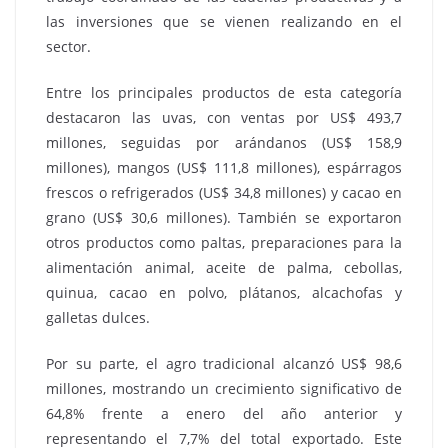
las inversiones que se vienen realizando en el
sector.
Entre los principales productos de esta categoría
destacaron las uvas, con ventas por US$ 493,7
millones, seguidas por arándanos (US$ 158,9
millones), mangos (US$ 111,8 millones), espárragos
frescos o refrigerados (US$ 34,8 millones) y cacao en
grano (US$ 30,6 millones). También se exportaron
otros productos como paltas, preparaciones para la
alimentación animal, aceite de palma, cebollas,
quinua, cacao en polvo, plátanos, alcachofas y
galletas dulces.
Por su parte, el agro tradicional alcanzó US$ 98,6
millones, mostrando un crecimiento significativo de
64,8% frente a enero del año anterior y
representando el 7,7% del total exportado. Este