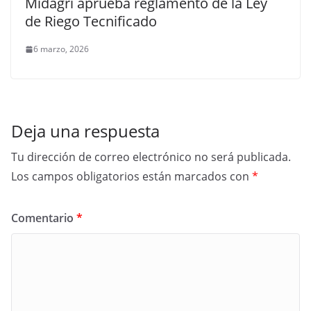
Midagri aprueba reglamento de la Ley
de Riego Tecnificado
6 marzo, 2026
Deja una respuesta
Tu dirección de correo electrónico no será publicada.
Los campos obligatorios están marcados con
*
Comentario
*