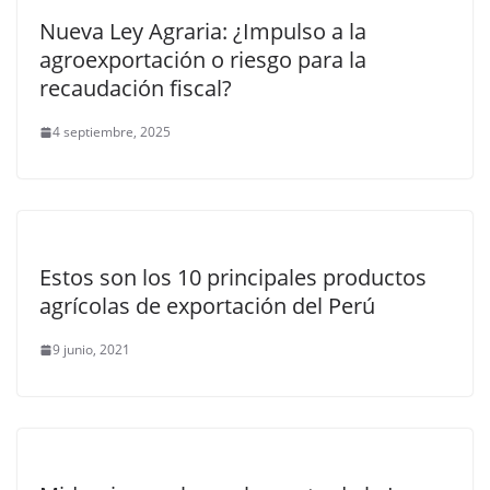
Nueva Ley Agraria: ¿Impulso a la
agroexportación o riesgo para la
recaudación fiscal?
4 septiembre, 2025
Estos son los 10 principales productos
agrícolas de exportación del Perú
9 junio, 2021