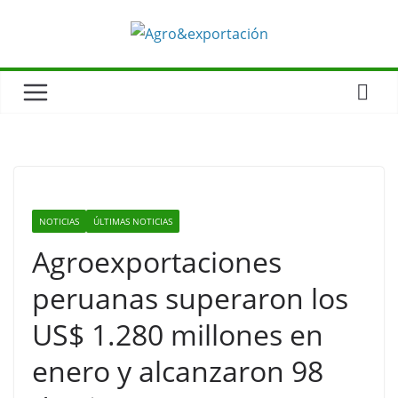
NOTICIAS
ÚLTIMAS NOTICIAS
Agroexportaciones
peruanas superaron los
US$ 1.280 millones en
enero y alcanzaron 98