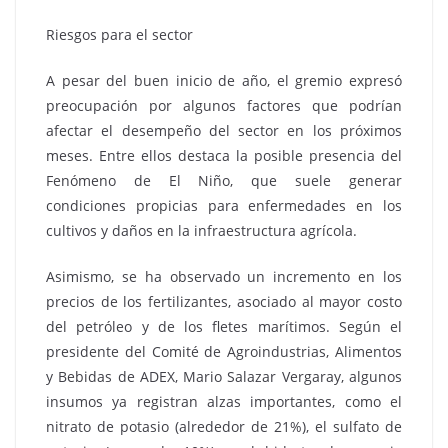
Riesgos para el sector
A pesar del buen inicio de año, el gremio expresó
preocupación por algunos factores que podrían
afectar el desempeño del sector en los próximos
meses. Entre ellos destaca la posible presencia del
Fenómeno de El Niño, que suele generar
condiciones propicias para enfermedades en los
cultivos y daños en la infraestructura agrícola.
Asimismo, se ha observado un incremento en los
precios de los fertilizantes, asociado al mayor costo
del petróleo y de los fletes marítimos. Según el
presidente del Comité de Agroindustrias, Alimentos
y Bebidas de ADEX, Mario Salazar Vergaray, algunos
insumos ya registran alzas importantes, como el
nitrato de potasio (alrededor de 21%), el sulfato de