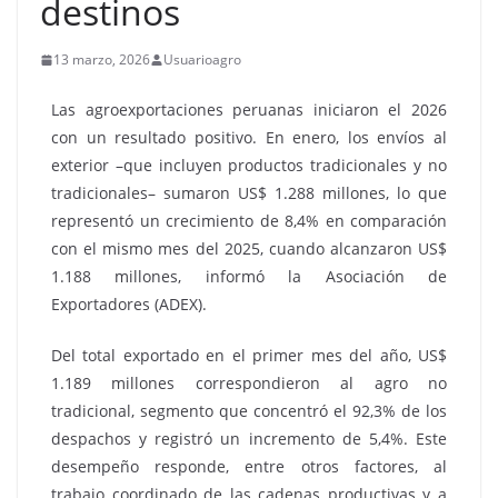
destinos
13 marzo, 2026
Usuarioagro
Las agroexportaciones peruanas iniciaron el 2026
con un resultado positivo. En enero, los envíos al
exterior –que incluyen productos tradicionales y no
tradicionales– sumaron US$ 1.288 millones, lo que
representó un crecimiento de 8,4% en comparación
con el mismo mes del 2025, cuando alcanzaron US$
1.188 millones, informó la Asociación de
Exportadores (ADEX).
Del total exportado en el primer mes del año, US$
1.189 millones correspondieron al agro no
tradicional, segmento que concentró el 92,3% de los
despachos y registró un incremento de 5,4%. Este
desempeño responde, entre otros factores, al
trabajo coordinado de las cadenas productivas y a