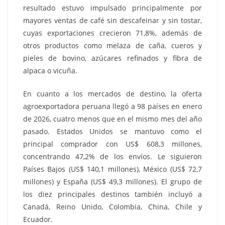
resultado estuvo impulsado principalmente por
mayores ventas de café sin descafeinar y sin tostar,
cuyas exportaciones crecieron 71,8%, además de
otros productos como melaza de caña, cueros y
pieles de bovino, azúcares refinados y fibra de
alpaca o vicuña.
En cuanto a los mercados de destino, la oferta
agroexportadora peruana llegó a 98 países en enero
de 2026, cuatro menos que en el mismo mes del año
pasado. Estados Unidos se mantuvo como el
principal comprador con US$ 608,3 millones,
concentrando 47,2% de los envíos. Le siguieron
Países Bajos (US$ 140,1 millones), México (US$ 72,7
millones) y España (US$ 49,3 millones). El grupo de
los diez principales destinos también incluyó a
Canadá, Reino Unido, Colombia, China, Chile y
Ecuador.