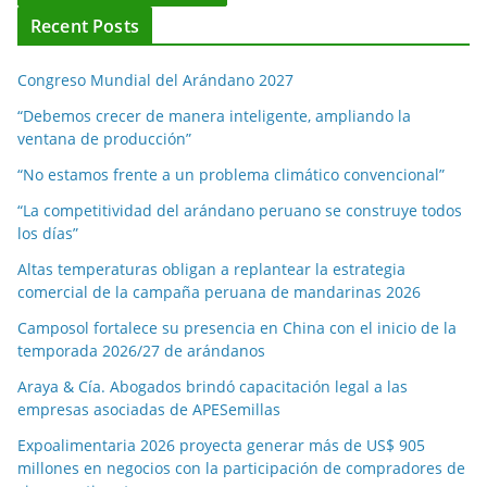
Recent Posts
Congreso Mundial del Arándano 2027
“Debemos crecer de manera inteligente, ampliando la
ventana de producción”
“No estamos frente a un problema climático convencional”
“La competitividad del arándano peruano se construye todos
los días”
Altas temperaturas obligan a replantear la estrategia
comercial de la campaña peruana de mandarinas 2026
Camposol fortalece su presencia en China con el inicio de la
temporada 2026/27 de arándanos
Araya & Cía. Abogados brindó capacitación legal a las
empresas asociadas de APESemillas
Expoalimentaria 2026 proyecta generar más de US$ 905
millones en negocios con la participación de compradores de