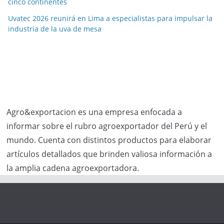
cinco continentes
Uvatec 2026 reunirá en Lima a especialistas para impulsar la
industria de la uva de mesa
Agro&exportacion es una empresa enfocada a
informar sobre el rubro agroexportador del Perú y el
mundo. Cuenta con distintos productos para elaborar
artículos detallados que brinden valiosa información a
la amplia cadena agroexportadora.