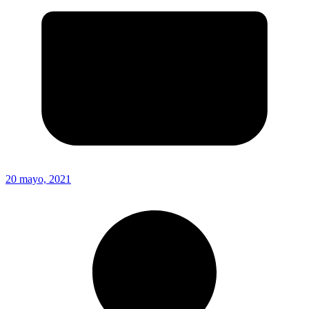
20 mayo, 2021