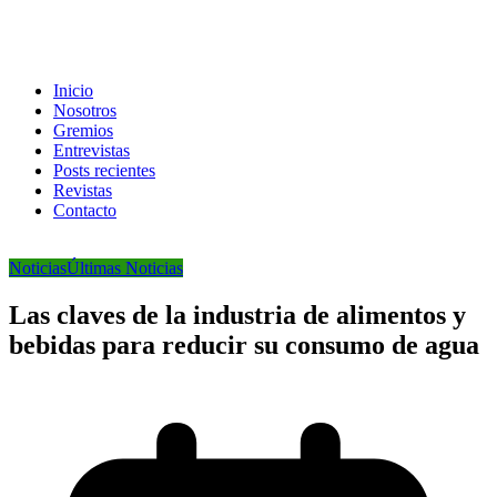
Inicio
Nosotros
Gremios
Entrevistas
Posts recientes
Revistas
Contacto
Noticias
Últimas Noticias
Las claves de la industria de alimentos y
bebidas para reducir su consumo de agua