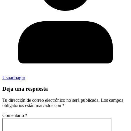
Usuarioagro
Deja una respuesta
Tu dirección de correo electrónico no será publicada.
Los campos
obligatorios están marcados con
*
Comentario
*