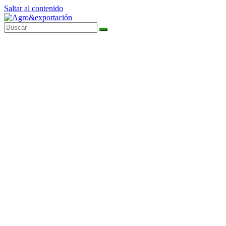
Saltar al contenido