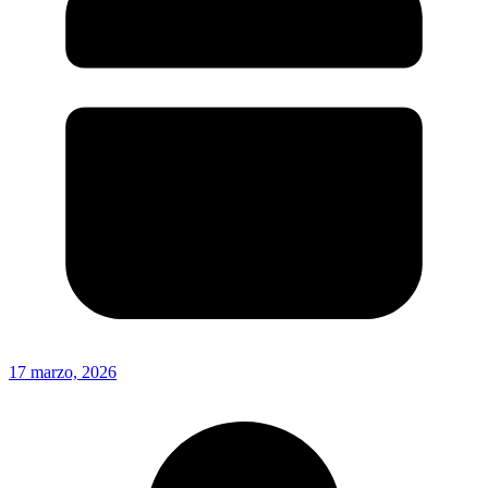
17 marzo, 2026