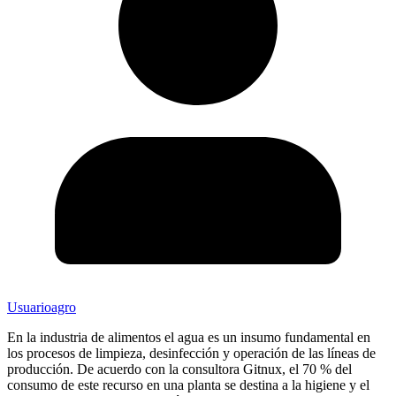
Usuarioagro
En la industria de alimentos el agua es un insumo fundamental en
los procesos de limpieza, desinfección y operación de las líneas de
producción. De acuerdo con la consultora Gitnux, el 70 % del
consumo de este recurso en una planta se destina a la higiene y el