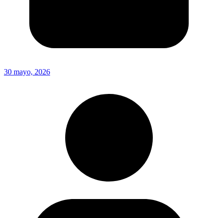
30 mayo, 2026