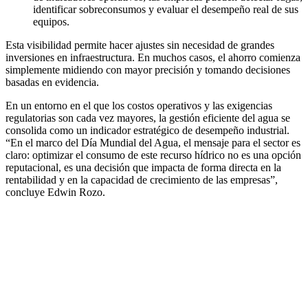
identificar sobreconsumos y evaluar el desempeño real de sus
equipos.
Esta visibilidad permite hacer ajustes sin necesidad de grandes
inversiones en infraestructura. En muchos casos, el ahorro comienza
simplemente midiendo con mayor precisión y tomando decisiones
basadas en evidencia.
En un entorno en el que los costos operativos y las exigencias
regulatorias son cada vez mayores, la gestión eficiente del agua se
consolida como un indicador estratégico de desempeño industrial.
“En el marco del Día Mundial del Agua, el mensaje para el sector es
claro: optimizar el consumo de este recurso hídrico no es una opción
reputacional, es una decisión que impacta de forma directa en la
rentabilidad y en la capacidad de crecimiento de las empresas”,
concluye Edwin Rozo.