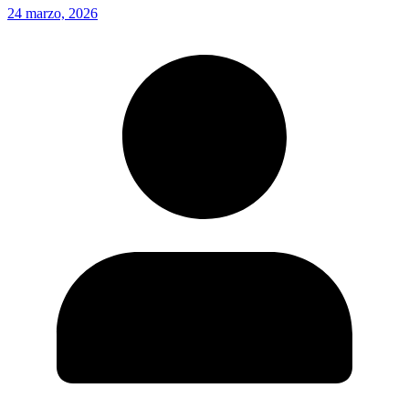
24 marzo, 2026