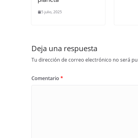
5 julio, 2025
Deja una respuesta
Tu dirección de correo electrónico no será pu
Comentario
*