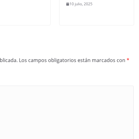
10 julio, 2025
blicada.
Los campos obligatorios están marcados con
*