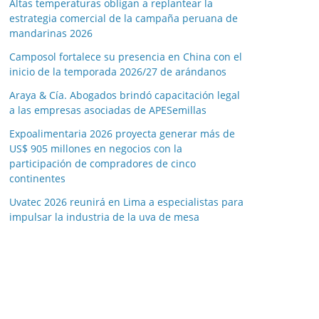
Altas temperaturas obligan a replantear la
estrategia comercial de la campaña peruana de
mandarinas 2026
Camposol fortalece su presencia en China con el
inicio de la temporada 2026/27 de arándanos
Araya & Cía. Abogados brindó capacitación legal
a las empresas asociadas de APESemillas
Expoalimentaria 2026 proyecta generar más de
US$ 905 millones en negocios con la
participación de compradores de cinco
continentes
Uvatec 2026 reunirá en Lima a especialistas para
impulsar la industria de la uva de mesa