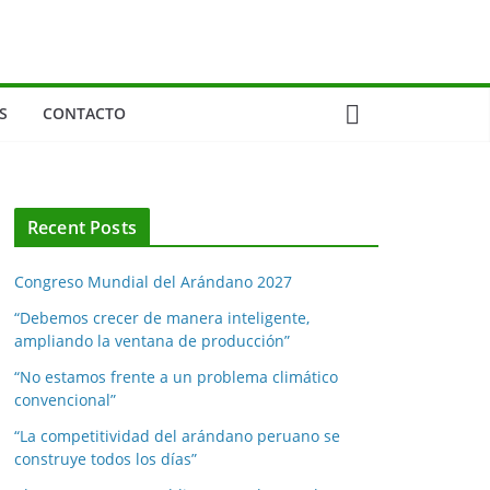
S
CONTACTO
Recent Posts
Congreso Mundial del Arándano 2027
“Debemos crecer de manera inteligente,
ampliando la ventana de producción”
“No estamos frente a un problema climático
convencional”
“La competitividad del arándano peruano se
construye todos los días”