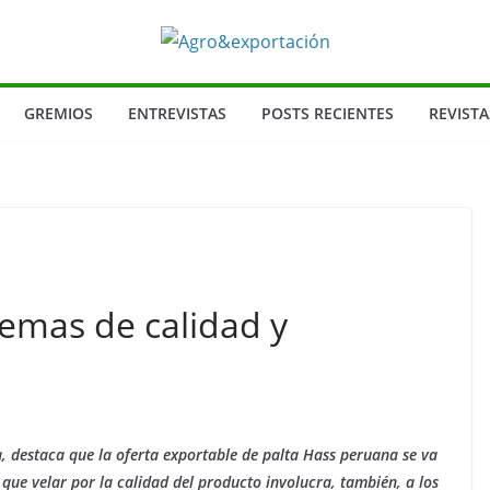
GREMIOS
ENTREVISTAS
POSTS RECIENTES
REVISTA
emas de calidad y
, destaca que la oferta exportable de palta Hass peruana se va
que velar por la calidad del producto involucra, también, a los