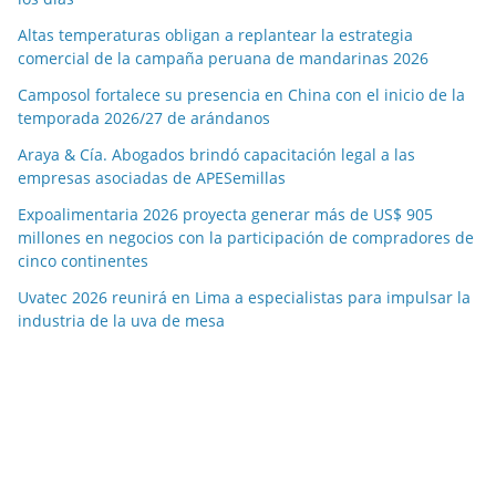
Altas temperaturas obligan a replantear la estrategia
comercial de la campaña peruana de mandarinas 2026
Camposol fortalece su presencia en China con el inicio de la
temporada 2026/27 de arándanos
Araya & Cía. Abogados brindó capacitación legal a las
empresas asociadas de APESemillas
Expoalimentaria 2026 proyecta generar más de US$ 905
millones en negocios con la participación de compradores de
cinco continentes
Uvatec 2026 reunirá en Lima a especialistas para impulsar la
industria de la uva de mesa