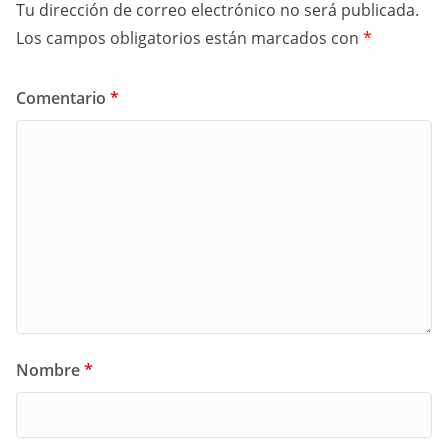
Tu dirección de correo electrónico no será publicada.
Los campos obligatorios están marcados con
*
Comentario
*
Nombre
*