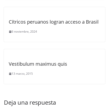
Cítricos peruanos logran acceso a Brasil
6 noviembre, 2024
Vestibulum maximus quis
13 marzo, 2015
Deja una respuesta