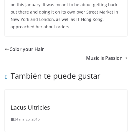
on this January. It was meant to be about getting back
out there and doing it on its own over Street Market in
New York and London, as well as IT Hong Kong,
approached her about orders.
Color your Hair
Music is Passion
También te puede gustar
Lacus Ultricies
24 marzo, 2015