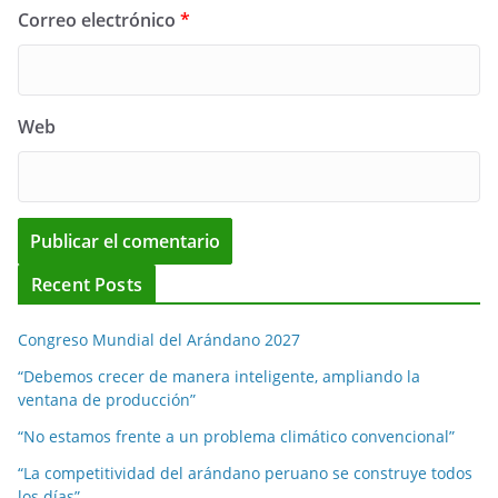
Correo electrónico
*
Web
Recent Posts
Congreso Mundial del Arándano 2027
“Debemos crecer de manera inteligente, ampliando la
ventana de producción”
“No estamos frente a un problema climático convencional”
“La competitividad del arándano peruano se construye todos
los días”