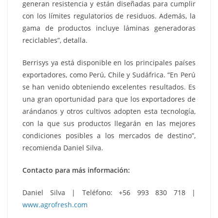
generan resistencia y están diseñadas para cumplir
con los límites regulatorios de residuos. Además, la
gama de productos incluye láminas generadoras
reciclables”, detalla.
Berrisys ya está disponible en los principales países
exportadores, como Perú, Chile y Sudáfrica. “En Perú
se han venido obteniendo excelentes resultados. Es
una gran oportunidad para que los exportadores de
arándanos y otros cultivos adopten esta tecnología,
con la que sus productos llegarán en las mejores
condiciones posibles a los mercados de destino”,
recomienda Daniel Silva.
Contacto para más información:
Daniel Silva | Teléfono: +56 993 830 718 |
www.agrofresh.com