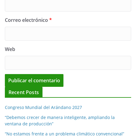
Correo electrónico
*
Web
Recent Posts
Congreso Mundial del Arándano 2027
“Debemos crecer de manera inteligente, ampliando la
ventana de producción”
“No estamos frente a un problema climático convencional”