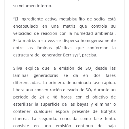
su volumen interno.
“El ingrediente activo, metabisulfito de sodio, está
encapsulado en una matriz que controla su
velocidad de reacción con la humedad ambiental.
Esta matriz, a su vez, se dispersa homogéneamente
entre las láminas plásticas que conforman la
estructura del generador Berrisys”, precisa.
Silva explica que la emisión de SO₂ desde las
láminas generadoras se da en dos fases
diferenciadas. La primera, denominada fase rápida,
libera una concentración elevada de SO₂ durante un
periodo de 24 a 48 horas, con el objetivo de
esterilizar la superficie de las bayas y eliminar o
contener cualquier espora presente de Botrytis
cinerea. La segunda, conocida como fase lenta,
consiste en una emisión continua de baja