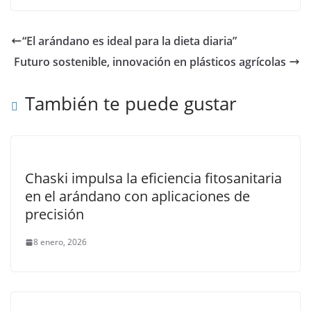
“El arándano es ideal para la dieta diaria”
Futuro sostenible, innovación en plásticos agrícolas
También te puede gustar
Chaski impulsa la eficiencia fitosanitaria
en el arándano con aplicaciones de
precisión
8 enero, 2026