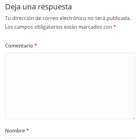
Deja una respuesta
Tu dirección de correo electrónico no será publicada.
Los campos obligatorios están marcados con
*
Comentario
*
Nombre
*