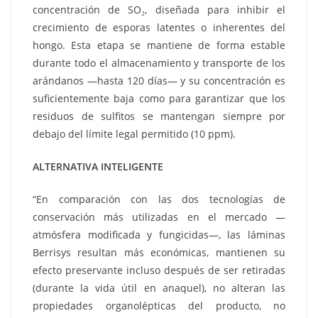
concentración de SO₂, diseñada para inhibir el
crecimiento de esporas latentes o inherentes del
hongo. Esta etapa se mantiene de forma estable
durante todo el almacenamiento y transporte de los
arándanos —hasta 120 días— y su concentración es
suficientemente baja como para garantizar que los
residuos de sulfitos se mantengan siempre por
debajo del límite legal permitido (10 ppm).
ALTERNATIVA INTELIGENTE
“En comparación con las dos tecnologías de
conservación más utilizadas en el mercado —
atmósfera modificada y fungicidas—, las láminas
Berrisys resultan más económicas, mantienen su
efecto preservante incluso después de ser retiradas
(durante la vida útil en anaquel), no alteran las
propiedades organolépticas del producto, no