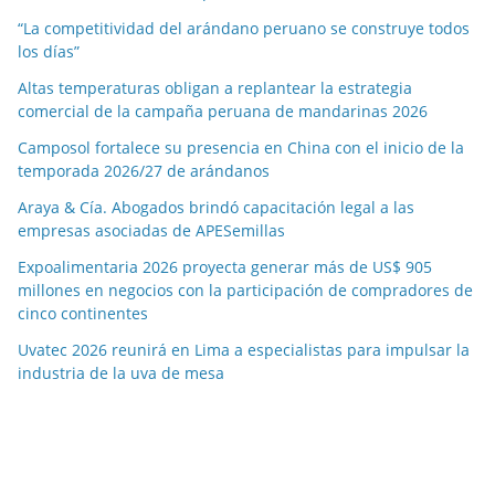
“La competitividad del arándano peruano se construye todos
los días”
Altas temperaturas obligan a replantear la estrategia
comercial de la campaña peruana de mandarinas 2026
Camposol fortalece su presencia en China con el inicio de la
temporada 2026/27 de arándanos
Araya & Cía. Abogados brindó capacitación legal a las
empresas asociadas de APESemillas
Expoalimentaria 2026 proyecta generar más de US$ 905
millones en negocios con la participación de compradores de
cinco continentes
Uvatec 2026 reunirá en Lima a especialistas para impulsar la
industria de la uva de mesa