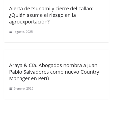
Alerta de tsunami y cierre del callao:
¿Quién asume el riesgo en la
agroexportación?
1 agosto, 2025
Araya & Cía. Abogados nombra a Juan
Pablo Salvadores como nuevo Country
Manager en Perú
16 enero, 2025