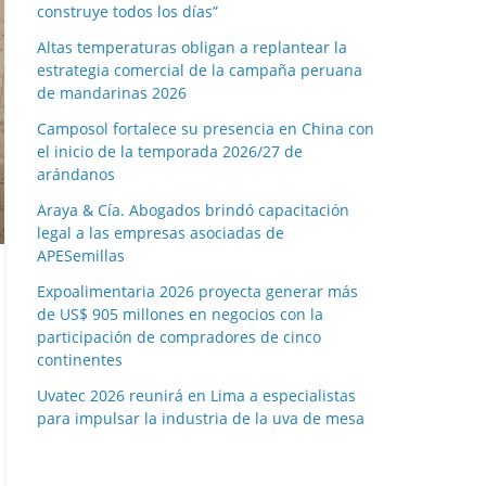
construye todos los días”
Altas temperaturas obligan a replantear la
estrategia comercial de la campaña peruana
de mandarinas 2026
Camposol fortalece su presencia en China con
el inicio de la temporada 2026/27 de
arándanos
Araya & Cía. Abogados brindó capacitación
legal a las empresas asociadas de
APESemillas
Expoalimentaria 2026 proyecta generar más
de US$ 905 millones en negocios con la
participación de compradores de cinco
continentes
Uvatec 2026 reunirá en Lima a especialistas
para impulsar la industria de la uva de mesa