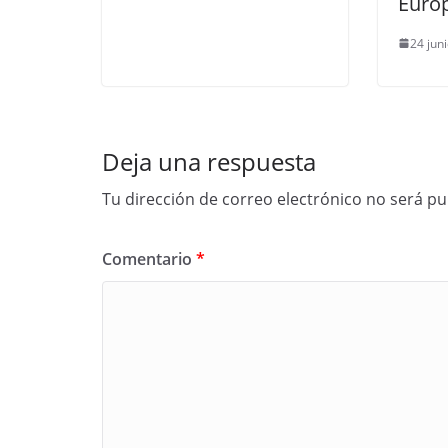
Euro
24 jun
Deja una respuesta
Tu dirección de correo electrónico no será pu
Comentario
*