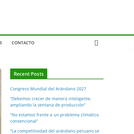
S
CONTACTO
Recent Posts
Congreso Mundial del Arándano 2027
“Debemos crecer de manera inteligente,
ampliando la ventana de producción”
“No estamos frente a un problema climático
convencional”
“La competitividad del arándano peruano se