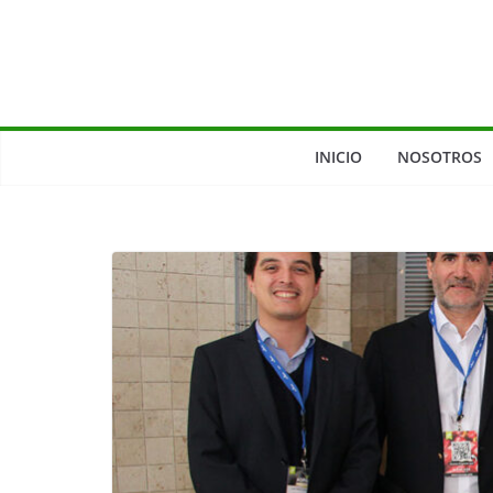
INICIO
NOSOTROS