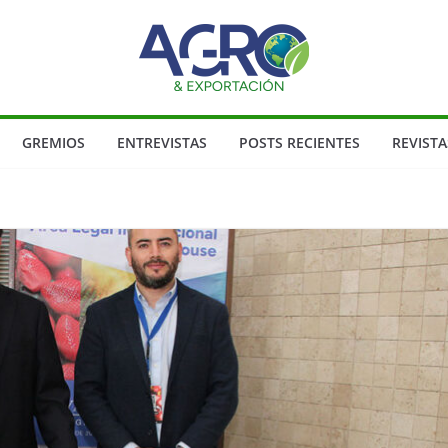
GREMIOS
ENTREVISTAS
POSTS RECIENTES
REVISTA