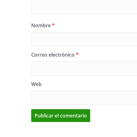
Nombre
*
Correo electrónico
*
Web