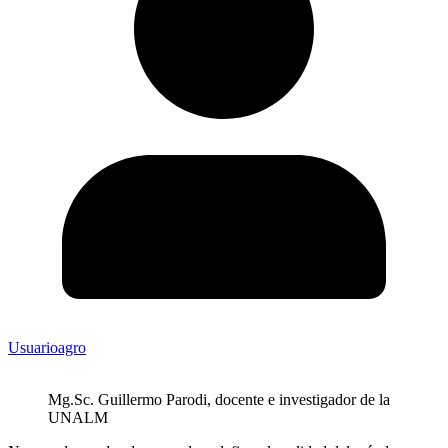
Usuarioagro
Mg.Sc. Guillermo Parodi, docente e investigador de la
UNALM