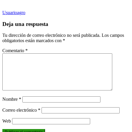
Usuarioagro
Deja una respuesta
Tu dirección de correo electrónico no será publicada.
Los campos
obligatorios están marcados con
*
Comentario
*
Nombre
*
Correo electrónico
*
Web