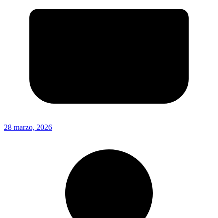
28 marzo, 2026