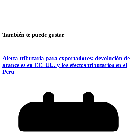
También te puede gustar
Alerta tributaria para exportadores: devolución de
aranceles en EE. UU. y los efectos tributarios en el
Perú