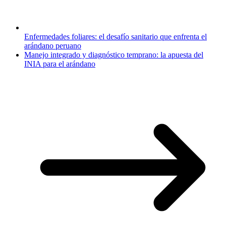
Enfermedades foliares: el desafío sanitario que enfrenta el
arándano peruano
Manejo integrado y diagnóstico temprano: la apuesta del
INIA para el arándano