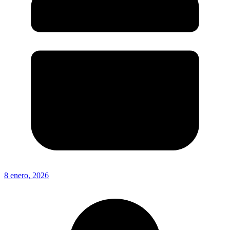
8 enero, 2026