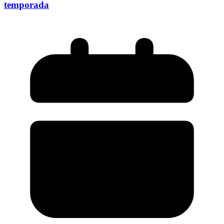
temporada