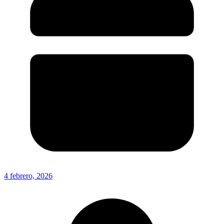
4 febrero, 2026