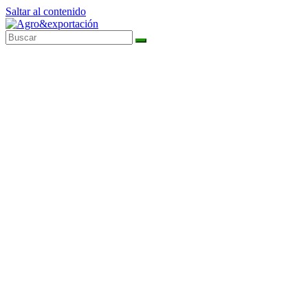
Saltar al contenido