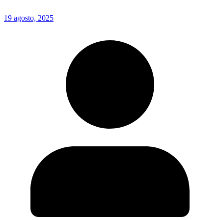
19 agosto, 2025