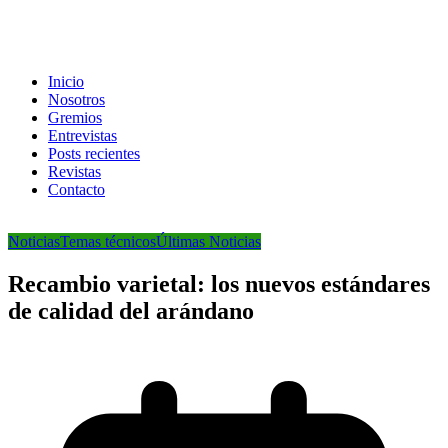
Inicio
Nosotros
Gremios
Entrevistas
Posts recientes
Revistas
Contacto
Noticias
Temas técnicos
Últimas Noticias
Recambio varietal: los nuevos estándares
de calidad del arándano