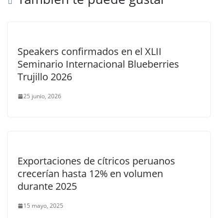
Speakers confirmados en el XLII
Seminario Internacional Blueberries
Trujillo 2026
25 junio, 2026
Exportaciones de cítricos peruanos
crecerían hasta 12% en volumen
durante 2025
15 mayo, 2025