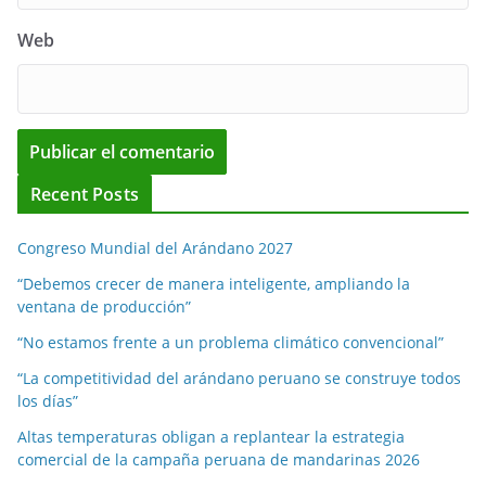
Web
Recent Posts
Congreso Mundial del Arándano 2027
“Debemos crecer de manera inteligente, ampliando la
ventana de producción”
“No estamos frente a un problema climático convencional”
“La competitividad del arándano peruano se construye todos
los días”
Altas temperaturas obligan a replantear la estrategia
comercial de la campaña peruana de mandarinas 2026