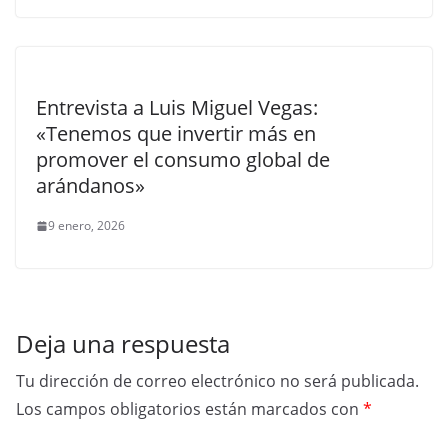
Entrevista a Luis Miguel Vegas:
«Tenemos que invertir más en
promover el consumo global de
arándanos»
9 enero, 2026
Deja una respuesta
Tu dirección de correo electrónico no será publicada.
Los campos obligatorios están marcados con
*