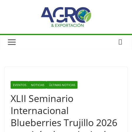
EVENTOS
NOTICIAS
ÚLTIMAS NOTICIAS
XLII Seminario
Internacional
Blueberries Trujillo 2026