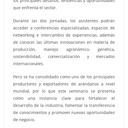
los principales desafíos, tendencias y oportunidades
que enfrenta el sector.
Durante las dos jornadas, los asistentes podrán
acceder a conferencias especializadas, espacios de
networking e intercambio de experiencias, además
de conocer las últimas innovaciones en materia de
producción, manejo agronómico, genética,
sostenibilidad, comercialización y mercados
internacionales.
Perú se ha consolidado como uno de los principales
productores y exportadores de arándanos a nivel
mundial, por lo que este seminario se presenta
como una instancia clave para fortalecer el
desarrollo de la industria, fomentar la transferencia
de conocimientos y promover nuevas oportunidades
de negocio.