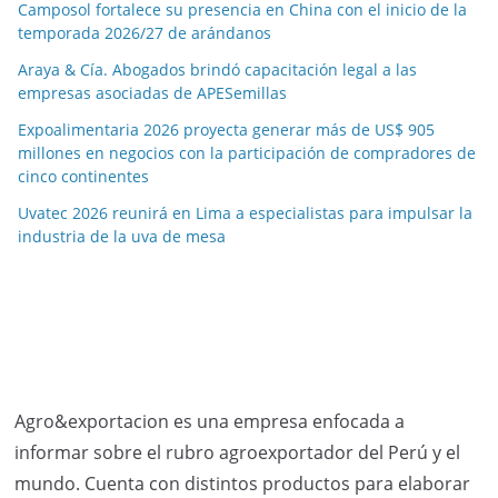
Camposol fortalece su presencia en China con el inicio de la
temporada 2026/27 de arándanos
Araya & Cía. Abogados brindó capacitación legal a las
empresas asociadas de APESemillas
Expoalimentaria 2026 proyecta generar más de US$ 905
millones en negocios con la participación de compradores de
cinco continentes
Uvatec 2026 reunirá en Lima a especialistas para impulsar la
industria de la uva de mesa
Agro&exportacion es una empresa enfocada a
informar sobre el rubro agroexportador del Perú y el
mundo. Cuenta con distintos productos para elaborar