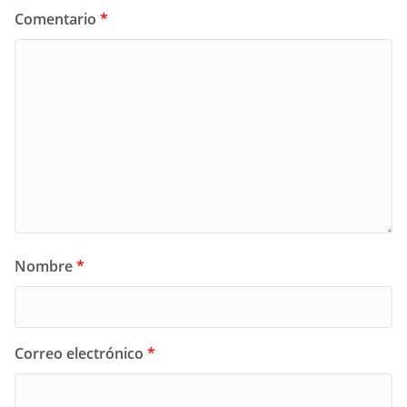
Comentario
*
Nombre
*
Correo electrónico
*