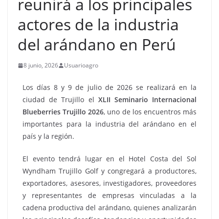
reunirá a los principales
actores de la industria
del arándano en Perú
8 junio, 2026
Usuarioagro
Los días 8 y 9 de julio de 2026 se realizará en la
ciudad de Trujillo el
XLII Seminario Internacional
Blueberries Trujillo 2026
, uno de los encuentros más
importantes para la industria del arándano en el
país y la región.
El evento tendrá lugar en el Hotel Costa del Sol
Wyndham Trujillo Golf y congregará a productores,
exportadores, asesores, investigadores, proveedores
y representantes de empresas vinculadas a la
cadena productiva del arándano, quienes analizarán