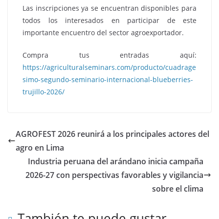
Las inscripciones ya se encuentran disponibles para
todos los interesados en participar de este
importante encuentro del sector agroexportador.
Compra tus entradas aquí:
https://agriculturalseminars.com/producto/cuadrage
simo-segundo-seminario-internacional-blueberries-
trujillo-2026/
AGROFEST 2026 reunirá a los principales actores del
agro en Lima
Industria peruana del arándano inicia campaña
2026-27 con perspectivas favorables y vigilancia
sobre el clima
También te puede gustar